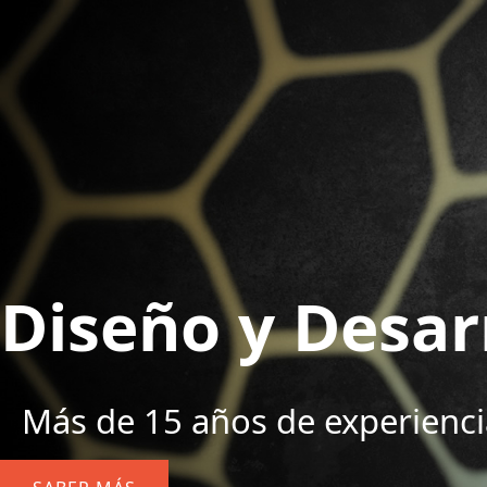
Diseño y Desar
Más de 15 años de experienci