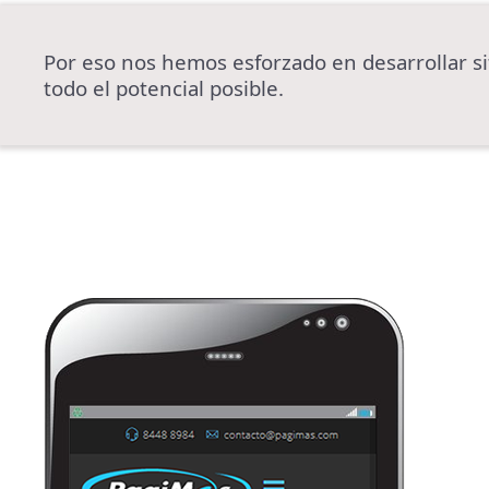
Por eso nos hemos esforzado en desarrollar si
todo el potencial posible.