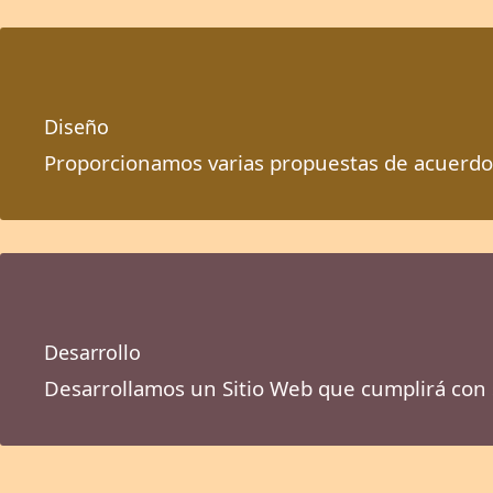
Diseño
Proporcionamos varias propuestas de acuerdo
Desarrollo
Desarrollamos un Sitio Web que cumplirá con 