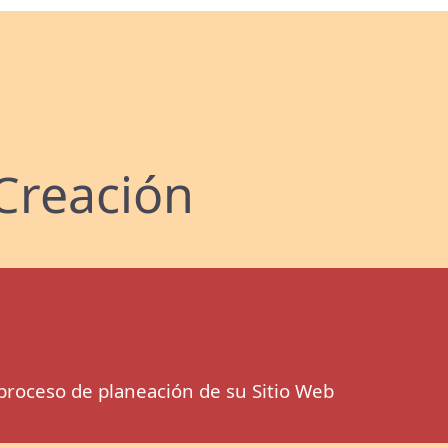
Creación
proceso de planeación de su Sitio Web