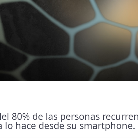
l 80% de las personas recurren 
ía lo hace desde su smartphone.