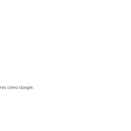
ores como Google.