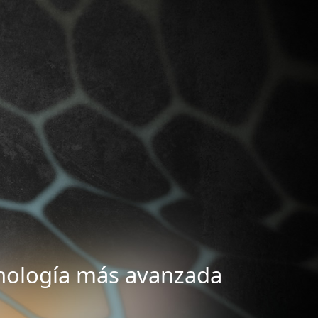
cnología más avanzada