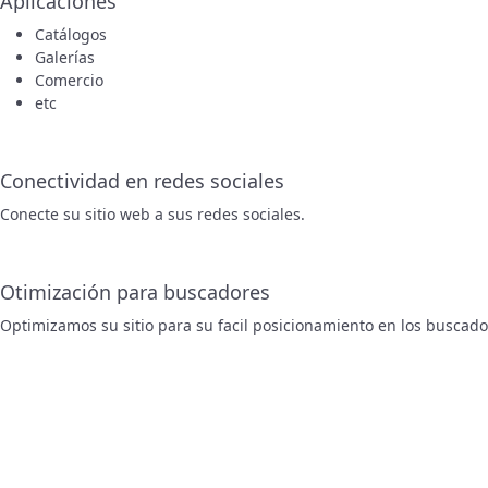
Aplicaciones
Catálogos
Galerías
Comercio
etc
Conectividad en redes sociales
Conecte su sitio web a sus redes sociales.
Otimización para buscadores
Optimizamos su sitio para su facil posicionamiento en los buscad