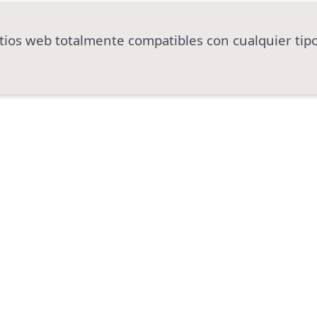
tios web totalmente compatibles con cualquier tipo