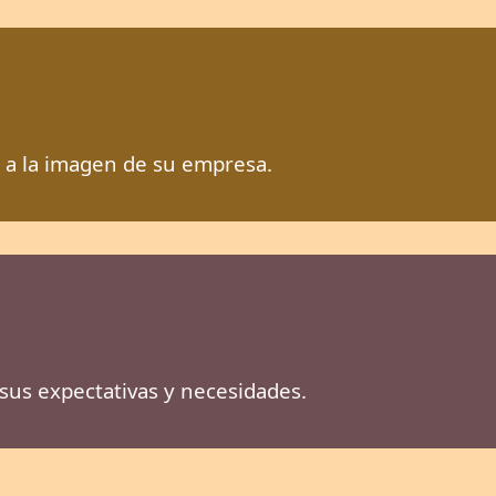
 a la imagen de su empresa.
sus expectativas y necesidades.