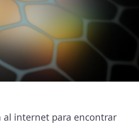
al internet para encontrar