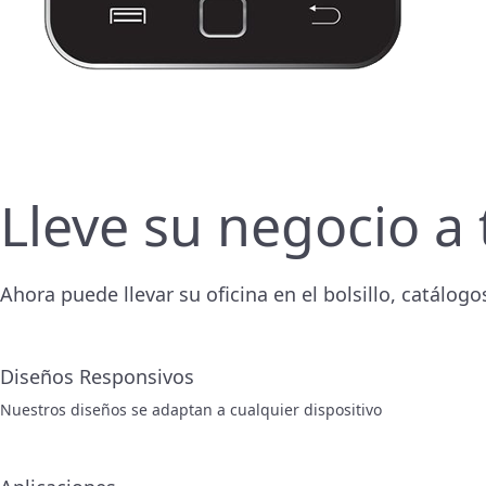
Lleve su negocio a 
Ahora puede llevar su oficina en el bolsillo, catálog
Diseños Responsivos
Nuestros diseños se adaptan a cualquier dispositivo