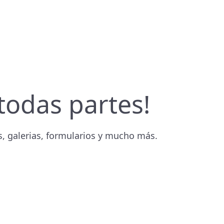
todas partes!
os, galerias, formularios y mucho más.