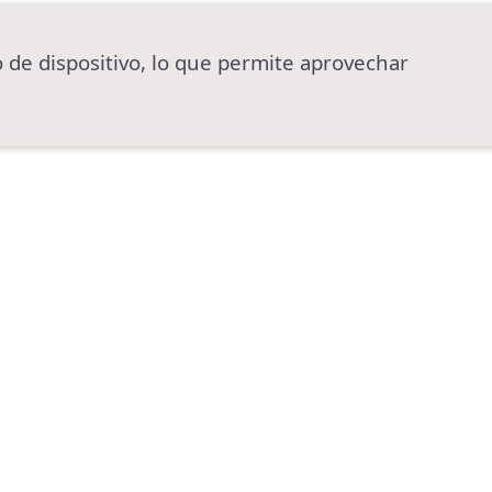
 de dispositivo, lo que permite aprovechar