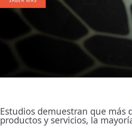
SABER MÁS
Estudios demuestran que más de
productos y servicios, la mayor