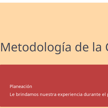
Metodología de la 
Planeación
Le brindamos nuestra experiencia durante el 