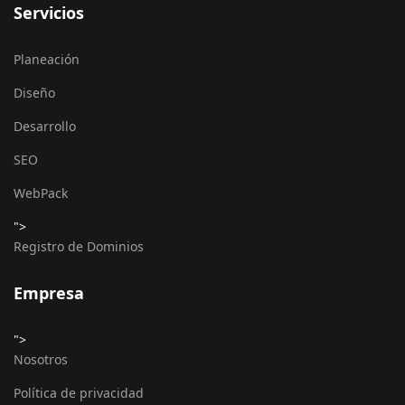
Servicios
Planeación
Diseño
Desarrollo
SEO
WebPack
">
Registro de Dominios
Empresa
">
Nosotros
Política de privacidad