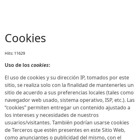
Cookies
Hits: 11629
Uso de los
cookies
:
El uso de cookies y su dirección IP, tomados por este
sitio, se realiza solo con la finalidad de mantenerles un
sitio de acuerdo a sus preferencias locales (tales como
navegador web usado, sistema operativo, ISP, etc.). Las
“cookies” permiten entregar un contenido ajustado a
los intereses y necesidades de nuestros
usuarios/visitantes. También podrían usarse cookies
de Terceros que estén presentes en este Sitio Web,
como anunciantes o publicidad del mismo, con el