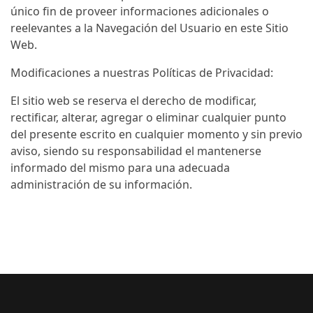
único fin de proveer informaciones adicionales o
reelevantes a la Navegación del Usuario en este Sitio
Web.
Modificaciones a nuestras Políticas de Privacidad:
El sitio web se reserva el derecho de modificar,
rectificar, alterar, agregar o eliminar cualquier punto
del presente escrito en cualquier momento y sin previo
aviso, siendo su responsabilidad el mantenerse
informado del mismo para una adecuada
administración de su información.